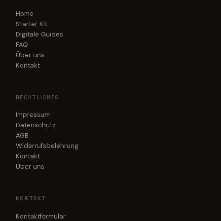
Home
Starter Kit
Digitale Guides
FAQ
Über uns
Kontakt
RECHTLICHES
Impressum
Datenschutz
AGB
Widerrufsbelehrung
Kontakt
Über uns
KONTAKT
Kontaktformular