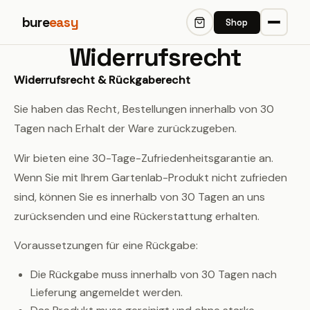
bure
easy
Shop
Widerrufsrecht
Widerrufsrecht & Rückgaberecht
Sie haben das Recht, Bestellungen innerhalb von 30
Tagen nach Erhalt der Ware zurückzugeben.
Wir bieten eine 30-Tage-Zufriedenheitsgarantie an.
Wenn Sie mit Ihrem Gartenlab-Produkt nicht zufrieden
sind, können Sie es innerhalb von 30 Tagen an uns
zurücksenden und eine Rückerstattung erhalten.
Voraussetzungen für eine Rückgabe:
Die Rückgabe muss innerhalb von 30 Tagen nach
Lieferung angemeldet werden.