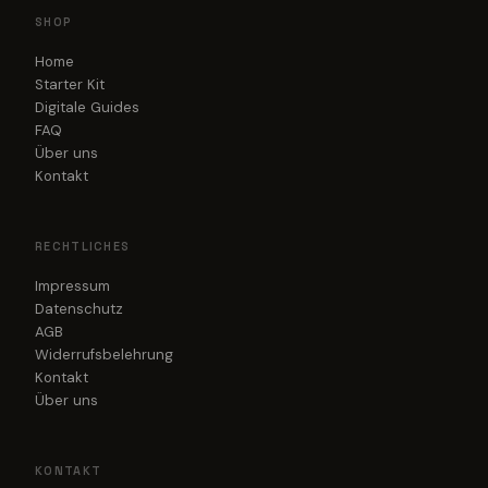
SHOP
Home
Starter Kit
Digitale Guides
FAQ
Über uns
Kontakt
RECHTLICHES
Impressum
Datenschutz
AGB
Widerrufsbelehrung
Kontakt
Über uns
KONTAKT